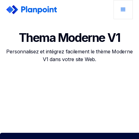
Thema Moderne V1
Personnalisez et intégrez facilement le thème Moderne
V1 dans votre site Web.