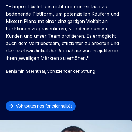
"Planpoint bietet uns nicht nur eine einfach zu
bedienende Plattform, um potenziellen Käufern und
Mietern Pläne mit einer einzigartigen Vielfalt an
Funktionen zu präsentieren, von denen unsere
Kunden und unser Team profitieren. Es ermöglicht
auch dem Vertriebsteam, effizienter zu arbeiten und
die Geschwindigkeit der Aufnahme von Projekten in
ihren jeweiligen Märkten zu erhöhen."
Benjamin Sternthal
, Vorsitzender der Stiftung
Voir toutes nos fonctionnalités