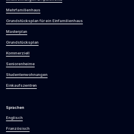
Mehrfamilienhaus
Grundstücksplan für ein Einfamilienhaus
Masterplan
Grundstücksplan
Kommerziell
Seniorenheime
Studentenwohnungen
Einkaufszentren
Sprachen
Englisch
Französisch