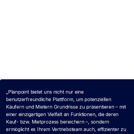
„Planpoint bietet uns nicht nur eine
benutzerfreundliche Plattform, um potenziellen
Käufern und Mietern Grundrisse zu präsentieren – mit
einer einzigartigen Vielfalt an Funktionen, die deren
Kauf- bzw. Mietprozess bereichern –, sondern
ermöglicht es Ihrem Vertriebsteam auch, effizienter zu