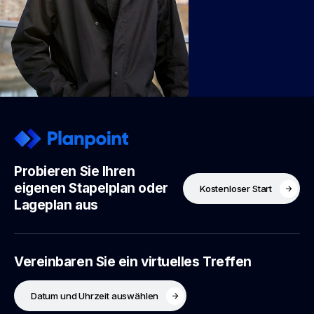
Probieren Sie Ihren
eigenen Stapelplan oder
Kostenloser Start
Lageplan aus
Vereinbaren Sie ein virtuelles Treffen
Datum und Uhrzeit auswählen