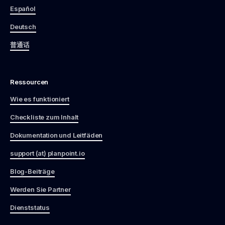
Español
Deutsch
普通话
Ressourcen
Wie es funktioniert
Checkliste zum Inhalt
Dokumentation und Leitfäden
support (at) planpoint.io
Blog-Beiträge
Werden Sie Partner
Dienststatus