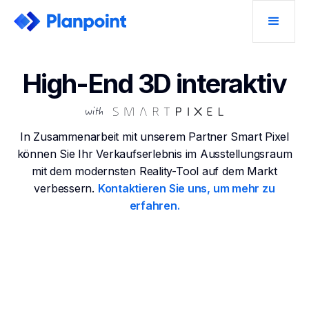
High-End 3D interaktiv
In Zusammenarbeit mit unserem Partner Smart Pixel
können Sie Ihr Verkaufserlebnis im Ausstellungsraum
mit dem modernsten Reality-Tool auf dem Markt
verbessern.
Kontaktieren Sie uns, um mehr zu
erfahren.