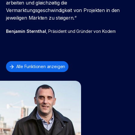
arbeiten und gleichzeitig die
Vermarktungsgeschwindigkeit von Projekten in den
jeweiligen Märkten zu steigern.“
Benjamin Sternthal
, Präsident und Gründer von Kodem
Alle Funktionen anzeigen