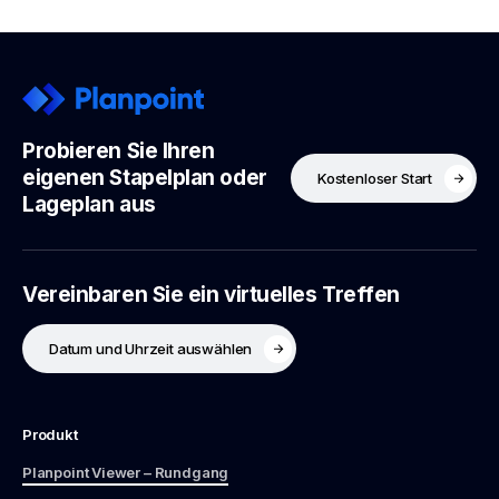
Probieren Sie Ihren
eigenen Stapelplan oder
Kostenloser Start
Lageplan aus
Vereinbaren Sie ein virtuelles Treffen
Datum und Uhrzeit auswählen
Produkt
Planpoint Viewer – Rundgang