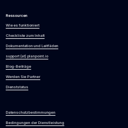
Ressourcen
Wie es funktioniert
Checkliste zum Inhalt
Dokumentation und Leitfäden
support (at) planpoint.io
Blog-Beiträge
Werden Sie Partner
Dienststatus
Datenschutzbestimmungen
Bedingungen der Dienstleistung