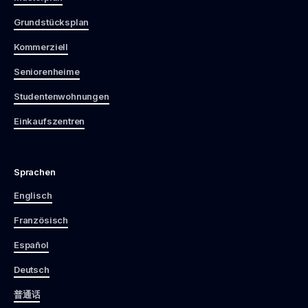
Grundstücksplan
Kommerziell
Seniorenheime
Studentenwohnungen
Einkaufszentren
Sprachen
Englisch
Französisch
Español
Deutsch
普通话