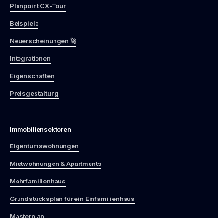
Planpoint CX-Tour
Beispiele
Neuerscheinungen 🚀
Integrationen
Eigenschaften
Preisgestaltung
Immobiliensektoren
Eigentumswohnungen
Mietwohnungen & Apartments
Mehrfamilienhaus
Grundstücksplan für ein Einfamilienhaus
Masterplan