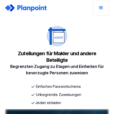
Zuteilungen für Makler und andere
Beteiligte
Begrenzten Zugang zu Etagen und Einheiten für
bevorzugte Personen zuweisen
Einfaches Passwortschema
Unbegrenzte Zuweisungen
Jeden einladen