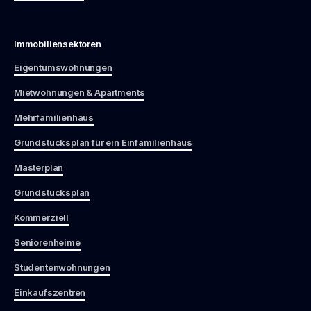
Immobiliensektoren
Eigentumswohnungen
Mietwohnungen & Apartments
Mehrfamilienhaus
Grundstücksplan für ein Einfamilienhaus
Masterplan
Grundstücksplan
Kommerziell
Seniorenheime
Studentenwohnungen
Einkaufszentren