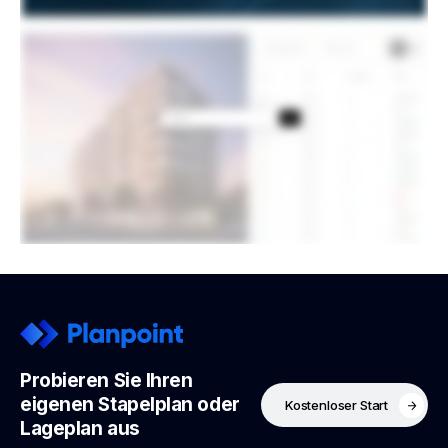
Probieren Sie Ihren
eigenen Stapelplan oder
Kostenloser Start
Lageplan aus