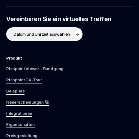
Vereinbaren Sie ein virtuelles Treffen
Datum und Uhrzeit auswählen
Produkt
Planpoint Viewer – Rundgang
Planpoint CX-Tour
Beispiele
Neuerscheinungen 🚀
Integrationen
Eigenschaften
Preisgestaltung