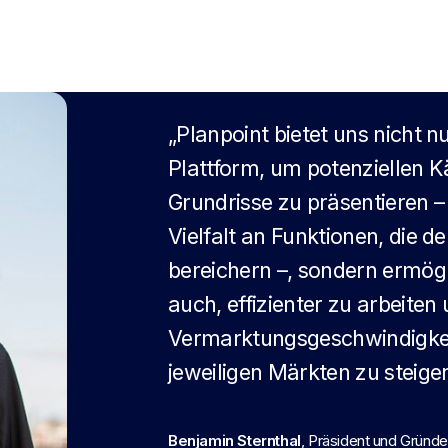
„Planpoint bietet uns nicht n
Plattform, um potenziellen 
Grundrisse zu präsentieren – 
Vielfalt an Funktionen, die 
bereichern –, sondern ermög
auch, effizienter zu arbeiten 
Vermarktungsgeschwindigkeit
jeweiligen Märkten zu steiger
Benjamin Sternthal
, Präsident und Gründ