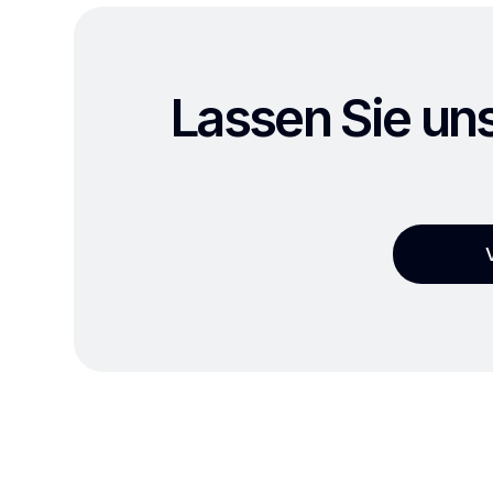
Lassen Sie uns
V