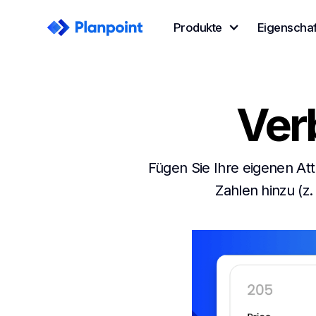
Produkte
Eigenschaf
Ver
Fügen Sie Ihre eigenen At
Zahlen hinzu (z