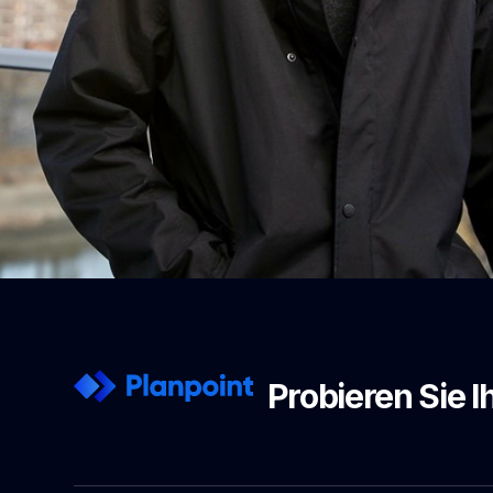
Probieren Sie 