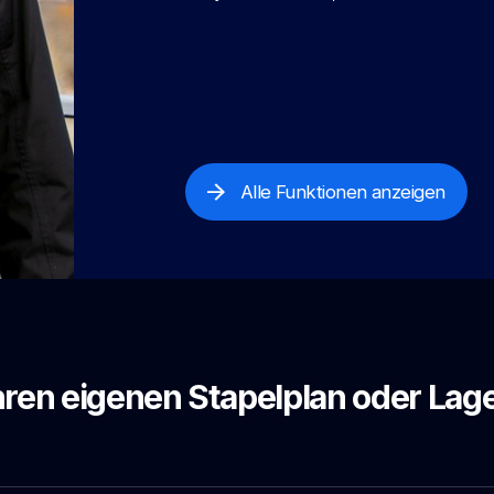
Alle Funktionen anzeigen
Ihren eigenen Stapelplan oder Lag