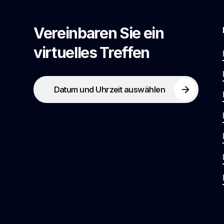
Vereinbaren Sie ein
virtuelles Treffen
Datum und Uhrzeit auswählen