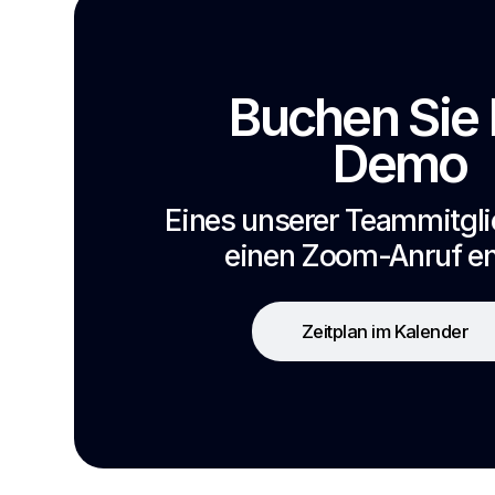
Buchen Sie 
Demo
Eines unserer Teammitglie
einen Zoom-Anruf ent
Zeitplan im Kalender