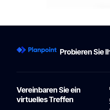
Probieren Sie 
Vereinbaren Sie ein
virtuelles Treffen