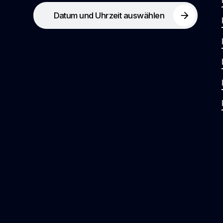
Datum und Uhrzeit auswählen