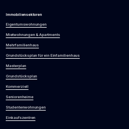
Immobiliensektoren
Eigentumswohnungen
Mietwohnungen & Apartments
Mehrfamilienhaus
Grundstücksplan für ein Einfamilienhaus
Masterplan
Grundstücksplan
Kommerziell
Seniorenheime
Studentenwohnungen
Einkaufszentren