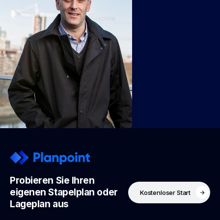
Probieren Sie Ihren
eigenen Stapelplan oder
Kostenloser Start
Lageplan aus