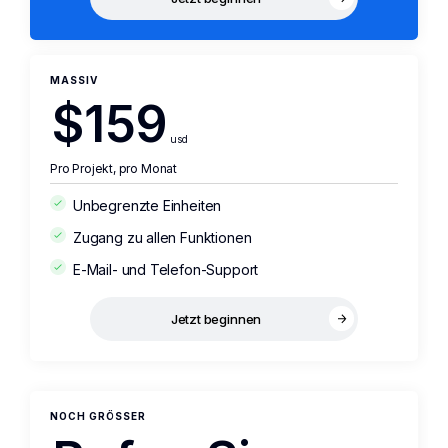
MASSIV
$159
usd
Pro Projekt, pro Monat
Unbegrenzte Einheiten
Zugang zu allen Funktionen
E-Mail- und Telefon-Support
Jetzt beginnen
NOCH GRÖSSER