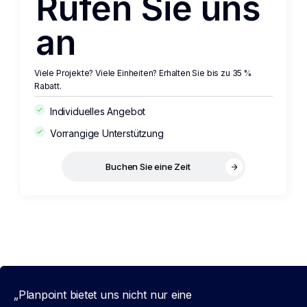
Rufen Sie uns
an
Viele Projekte? Viele Einheiten? Erhalten Sie bis zu 35 %
Rabatt.
Individuelles Angebot
Vorrangige Unterstützung
Buchen Sie eine Zeit
„Planpoint bietet uns nicht nur eine