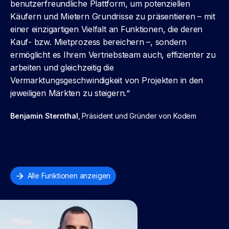
benutzerfreundliche Plattform, um potenziellen
Käufern und Mietern Grundrisse zu präsentieren – mit
einer einzigartigen Vielfalt an Funktionen, die deren
Kauf- bzw. Mietprozess bereichern –, sondern
ermöglicht es Ihrem Vertriebsteam auch, effizienter zu
arbeiten und gleichzeitig die
Vermarktungsgeschwindigkeit von Projekten in den
jeweiligen Märkten zu steigern.“
Benjamin Sternthal
, Präsident und Gründer von Kodem
Alle Funktionen anzeigen