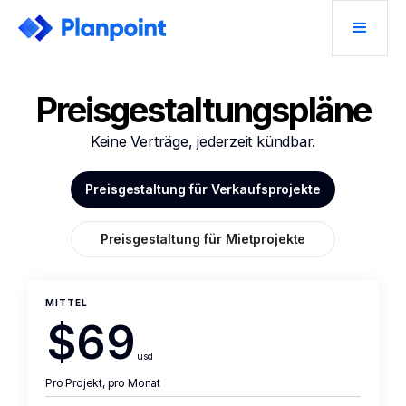
Preisgestaltungspläne
Keine Verträge, jederzeit kündbar.
Preisgestaltung für Verkaufsprojekte
Preisgestaltung für Mietprojekte
MITTEL
$69
usd
Pro Projekt, pro Monat